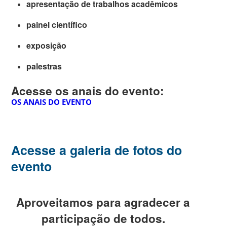
apresentação de trabalhos acadêmicos
painel científico
exposição
palestras
Acesse os anais do evento:
OS ANAIS DO EVENTO
Acesse a galeria de fotos do
evento
Aproveitamos para agradecer a
participação de todos.