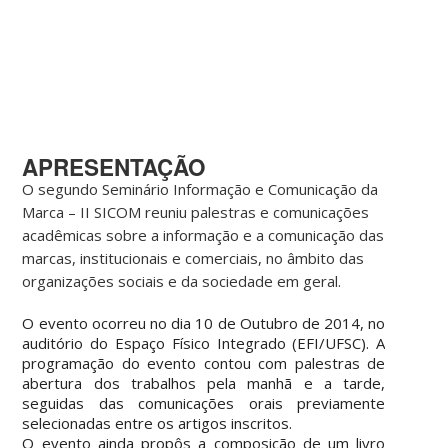
APRESENTAÇÃO
O segundo Seminário Informação e Comunicação da
Marca – II SICOM reuniu palestras e comunicações
acadêmicas sobre a informação e a comunicação das
marcas, institucionais e comerciais, no âmbito das
organizações sociais e da sociedade em geral.
O evento ocorreu no dia 10 de Outubro de 2014, no
auditório do Espaço Físico Integrado (EFI/UFSC). A
programação do evento contou com palestras de
abertura dos trabalhos pela manhã e a tarde,
seguidas das comunicações orais previamente
selecionadas entre os artigos inscritos.
O evento ainda propôs a composição de um livro