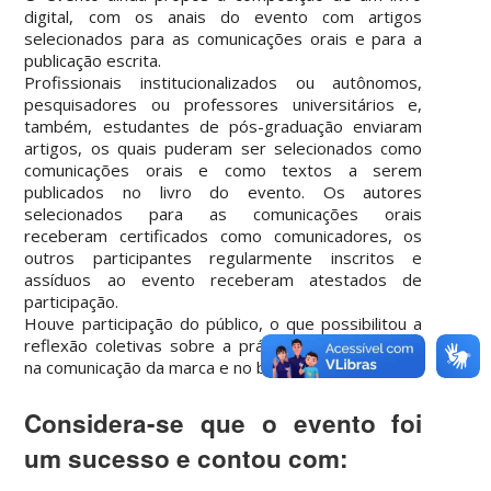
digital, com os anais do evento com artigos
selecionados para as comunicações orais e para a
publicação escrita.
Profissionais institucionalizados ou autônomos,
pesquisadores ou professores universitários e,
também, estudantes de pós-graduação enviaram
artigos, os quais puderam ser selecionados como
comunicações orais e como textos a serem
publicados no livro do evento. Os autores
selecionados para as comunicações orais
receberam certificados como comunicadores, os
outros participantes regularmente inscritos e
assíduos ao evento receberam atestados de
participação.
Houve participação do público, o que possibilitou a
reflexão coletivas sobre a prática e as tendências
na comunicação da marca e no branding.
Considera-se que o evento foi
um sucesso e contou com: